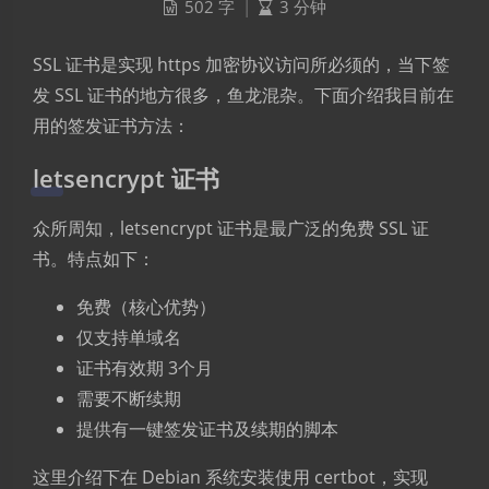
502 字
|
3 分钟
SSL 证书是实现 https 加密协议访问所必须的，当下签
发 SSL 证书的地方很多，鱼龙混杂。下面介绍我目前在
用的签发证书方法：
letsencrypt 证书
众所周知，letsencrypt 证书是最广泛的免费 SSL 证
书。特点如下：
免费（核心优势）
仅支持单域名
证书有效期 3个月
需要不断续期
提供有一键签发证书及续期的脚本
这里介绍下在 Debian 系统安装使用 certbot，实现