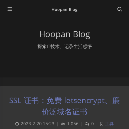
Hoopan Blog
Hoopan Blog
探索IT技术、记录生活感悟
SSL 证书：免费 letsencrypt、廉
价泛域名证书
2023-2-20 15:23
|
1,056
|
0
|
工具