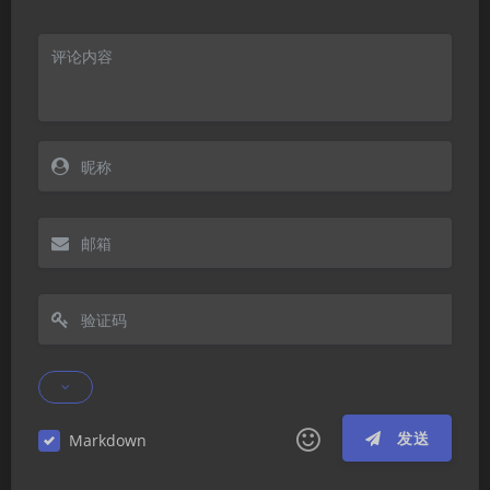
发送
Markdown