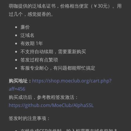
萌咖提供的泛域名证书，价格相当便宜（￥30元）。用
过几个，感觉挺香的。
廉价
泛域名
有效期 1年
不支持自动续期，需要重新购买
签发过程有点繁琐
客服专业耐心，有问题都能帮忙搞定
购买地址：
https://shop.moeclub.org/cart.php?
aff=456
购买成功后，参考教程签发激活：
https://github.com/MoeClub/AlphaSSL
签发时的注意事项：