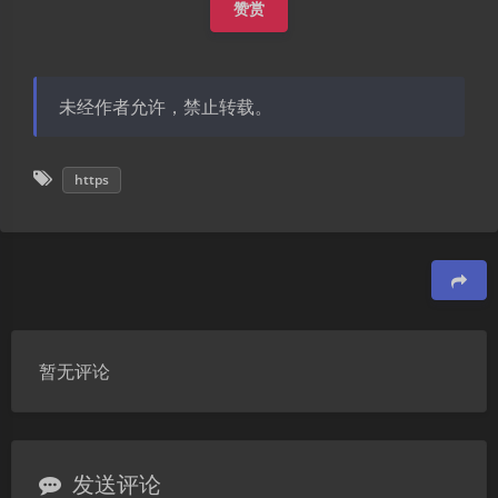
赞赏
未经作者允许，禁止转载。
https
豆
暂无评论
发送评论