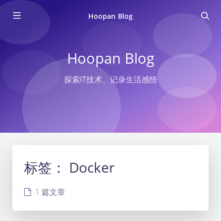
Hoopan Blog
Hoopan Blog
探索IT技术、记录生活感悟
标签：
Docker
1 篇文章