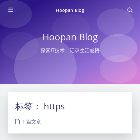
Hoopan Blog
Hoopan Blog
探索IT技术、记录生活感悟
标签：
https
1 篇文章