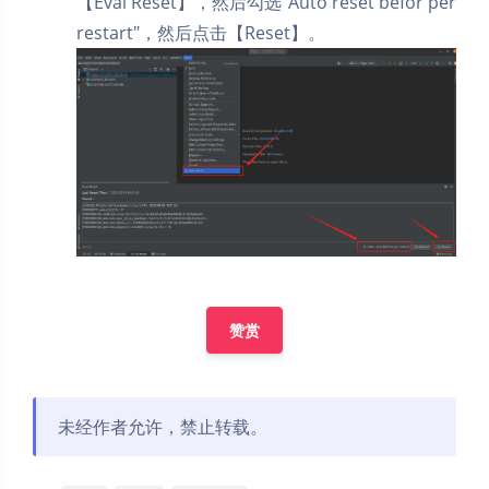
【Eval Reset】，然后勾选"Auto reset befor per
restart"，然后点击【Reset】。
赞赏
未经作者允许，禁止转载。