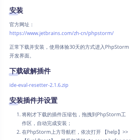
安装
官方网址：
https://www.jetbrains.com/zh-cn/phpstorm/
正常下载并安装，使用体验30天的方式进入PhpStorm
开发界面。
下载破解插件
ide-eval-resetter-2.1.6.zip
安装插件并设置
将刚才下载的插件压缩包，拖拽到PhpStorm工
作区，自动完成安装；
在PhpStorm上方导航栏，依次打开 【help】>>