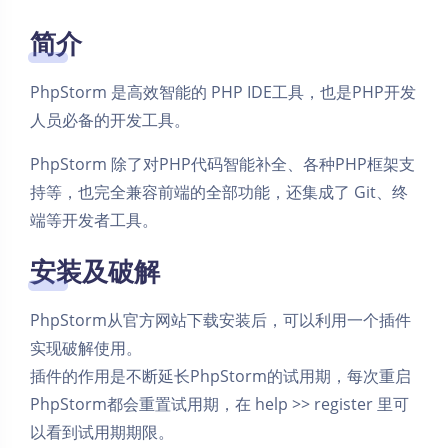
简介
PhpStorm 是高效智能的 PHP IDE工具，也是PHP开发
人员必备的开发工具。
PhpStorm 除了对PHP代码智能补全、各种PHP框架支
持等，也完全兼容前端的全部功能，还集成了 Git、终
端等开发者工具。
安装及破解
PhpStorm从官方网站下载安装后，可以利用一个插件
实现破解使用。
插件的作用是不断延长PhpStorm的试用期，每次重启
PhpStorm都会重置试用期，在 help >> register 里可
以看到试用期期限。