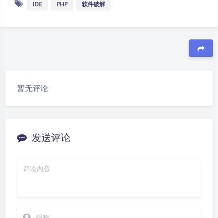
IDE
PHP
软件破解
豆
暂无评论
发送评论