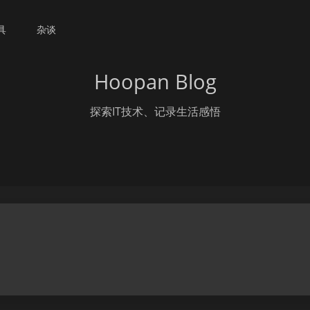
具
杂谈
Hoopan Blog
探索IT技术、记录生活感悟