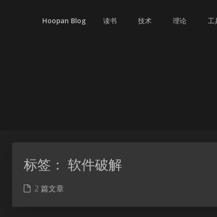
读书
技术
理论
工
Hoopan Blog
标签：
软件破解
2 篇文章