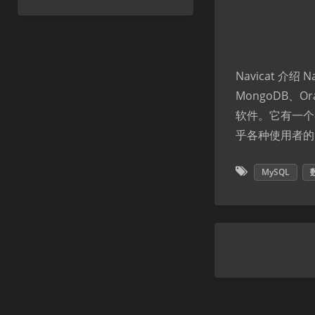
Navicat 介
MongoDB、Or
软件。它有一个
乎各种使用者的
MySQL