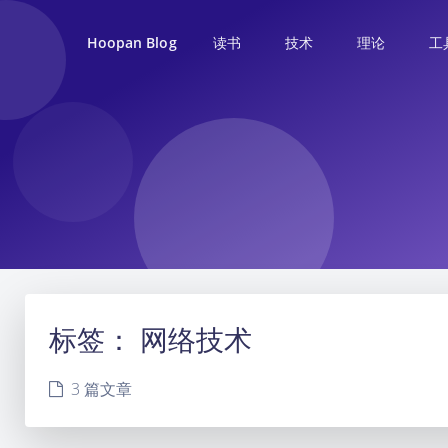
读书
技术
理论
工
Hoopan Blog
标签：
网络技术
3 篇文章