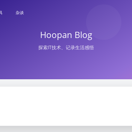
具
杂谈
Hoopan Blog
探索IT技术、记录生活感悟