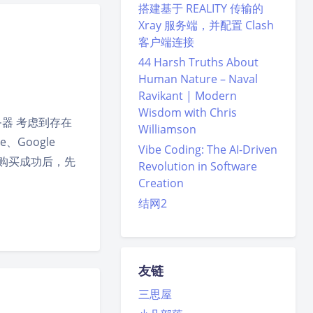
搭建基于 REALITY 传输的
Xray 服务端，并配置 Clash
客户端连接
44 Harsh Truths About
Human Nature – Naval
Ravikant | Modern
Wisdom with Chris
器 考虑到存在
Williamson
、Google
Vibe Coding: The AI-Driven
意：购买成功后，先
Revolution in Software
Creation
结网2
友链
三思屋