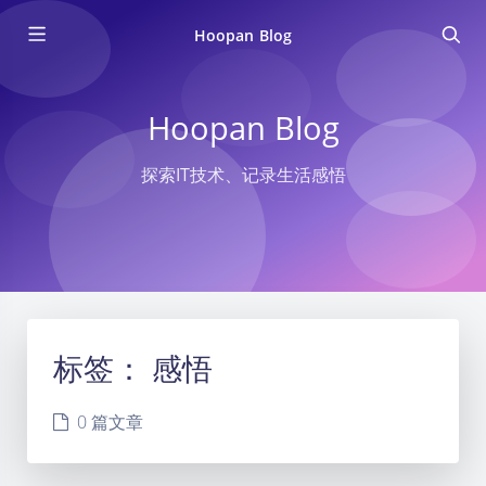
Hoopan Blog
Hoopan Blog
探索IT技术、记录生活感悟
标签：
感悟
0 篇文章